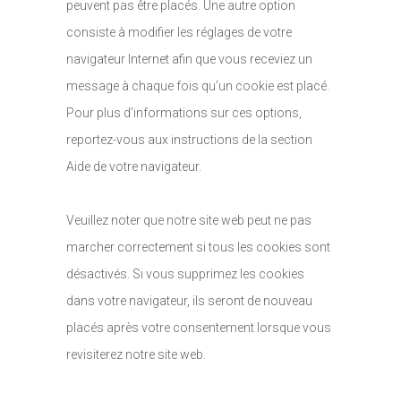
peuvent pas être placés. Une autre option
consiste à modifier les réglages de votre
navigateur Internet afin que vous receviez un
message à chaque fois qu’un cookie est placé.
Pour plus d’informations sur ces options,
reportez-vous aux instructions de la section
Aide de votre navigateur.
Veuillez noter que notre site web peut ne pas
marcher correctement si tous les cookies sont
désactivés. Si vous supprimez les cookies
dans votre navigateur, ils seront de nouveau
placés après votre consentement lorsque vous
revisiterez notre site web.