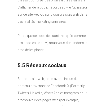
utilisés pour créer des profils d’utilisateurs afin
d’afficher de la publicité ou de suivre l’utilisateur
sur ce site web ou sur plusieurs sites web dans
des finalités marketing similaires.
Parce que ces cookies sont marqués comme
des cookies de suivi, nous vous demandons le
droit de les placer.
5.5 Réseaux sociaux
Sur notre site web, nous avons inclus du
contenu provenant de Facebook, X (Formerly
Twitter), LinkedIn, WhatsApp et Instagram pour
promouvoir des pages web (par exemple,