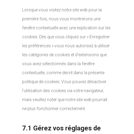
Lorsque vous visitez notre site web pour la
première fois, nous vous montrerons une
fenêtre contextuelle avec une explication sur les
cookies. Dès que vous cliquez sur « Enregistrer
les préférences » vous nous autorisez à utiliser
les catégories de cookies et d’extensions que
vous avez sélectionnés dans la fenêtre
contextuelle, comme décrit dans la présente
politique de cookies. Vous pouvez désactiver
l’utilisation des cookies via votre navigateur,
mais veuillez noter que notre site web pourrait
ne plus fonctionner correctement.
7.1 Gérez vos réglages de