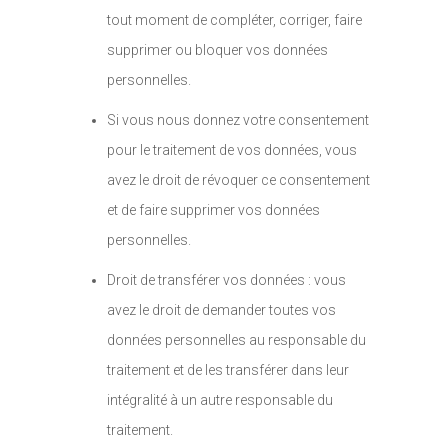
tout moment de compléter, corriger, faire
supprimer ou bloquer vos données
personnelles.
Si vous nous donnez votre consentement
pour le traitement de vos données, vous
avez le droit de révoquer ce consentement
et de faire supprimer vos données
personnelles.
Droit de transférer vos données : vous
avez le droit de demander toutes vos
données personnelles au responsable du
traitement et de les transférer dans leur
intégralité à un autre responsable du
traitement.