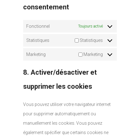
consentement
Fonctionnel
Toujours activé
Statistiques
Statistiques
Marketing
Marketing
8. Activer/désactiver et
supprimer les cookies
Vous pouvez utiliser votre navigateur internet
pour supprimer automatiquement ou
manuellement les cookies. Vous pouvez
également spécifier que certains cookies ne