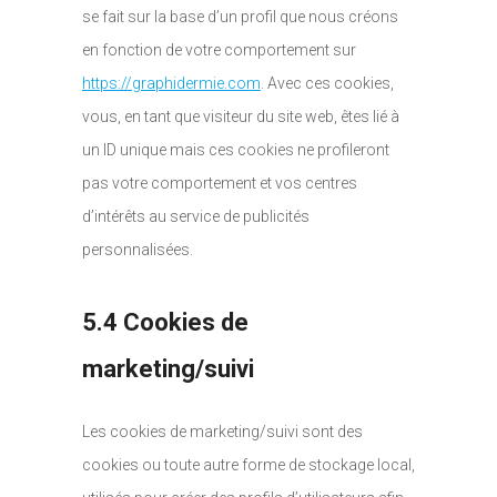
se fait sur la base d’un profil que nous créons
en fonction de votre comportement sur
https://graphidermie.com
. Avec ces cookies,
vous, en tant que visiteur du site web, êtes lié à
un ID unique mais ces cookies ne profileront
pas votre comportement et vos centres
d’intérêts au service de publicités
personnalisées.
5.4 Cookies de
marketing/suivi
Les cookies de marketing/suivi sont des
cookies ou toute autre forme de stockage local,