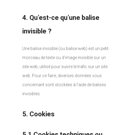
4. Qu’est-ce qu’une balise
invisible ?
Une balise invisible (ou balise web) est un petit
morceau de texte ou d’image invisible sur un
site web, utilisé pour suivre le trafic sur un site
web. Pour ce faire, diverses données vous
concernant sont stockées à l’aide de balises
invisibles.
5. Cookies
5.1 Cookies techniques ou