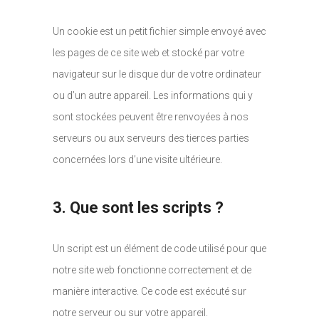
Un cookie est un petit fichier simple envoyé avec
les pages de ce site web et stocké par votre
navigateur sur le disque dur de votre ordinateur
ou d’un autre appareil. Les informations qui y
sont stockées peuvent être renvoyées à nos
serveurs ou aux serveurs des tierces parties
concernées lors d’une visite ultérieure.
3. Que sont les scripts ?
Un script est un élément de code utilisé pour que
notre site web fonctionne correctement et de
manière interactive. Ce code est exécuté sur
notre serveur ou sur votre appareil.