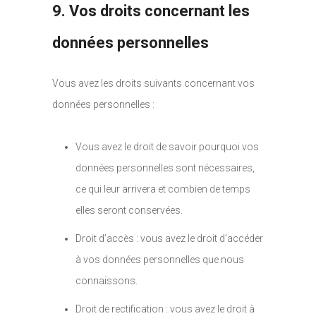
9. Vos droits concernant les
données personnelles
Vous avez les droits suivants concernant vos
données personnelles :
Vous avez le droit de savoir pourquoi vos
données personnelles sont nécessaires,
ce qui leur arrivera et combien de temps
elles seront conservées.
Droit d’accès : vous avez le droit d’accéder
à vos données personnelles que nous
connaissons.
Droit de rectification : vous avez le droit à