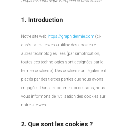
l’Espace Économique Européen et de la Suisse.
1. Introduction
Notre site web,
https://graphidermie.com
(ci-
après : « le site web ») utilise des cookies et
autres technologies liées (par simplification,
toutes ces technologies sont désignées par le
terme « cookies »). Des cookies sont également
placés par des tierces parties que nous avons
engagées. Dans le document ci-dessous, nous
vous informons de l’utilisation des cookies sur
notre site web.
2. Que sont les cookies ?