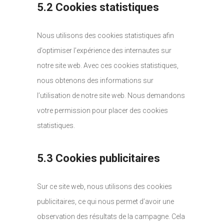
5.2 Cookies statistiques
Nous utilisons des cookies statistiques afin
d’optimiser l’expérience des internautes sur
notre site web. Avec ces cookies statistiques,
nous obtenons des informations sur
l’utilisation de notre site web. Nous demandons
votre permission pour placer des cookies
statistiques.
5.3 Cookies publicitaires
Sur ce site web, nous utilisons des cookies
publicitaires, ce qui nous permet d’avoir une
observation des résultats de la campagne. Cela