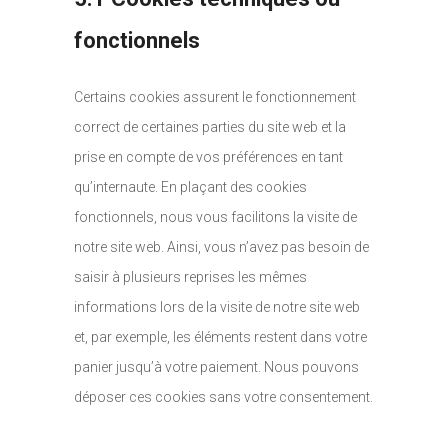
fonctionnels
Certains cookies assurent le fonctionnement
correct de certaines parties du site web et la
prise en compte de vos préférences en tant
qu’internaute. En plaçant des cookies
fonctionnels, nous vous facilitons la visite de
notre site web. Ainsi, vous n’avez pas besoin de
saisir à plusieurs reprises les mêmes
informations lors de la visite de notre site web
et, par exemple, les éléments restent dans votre
panier jusqu’à votre paiement. Nous pouvons
déposer ces cookies sans votre consentement.